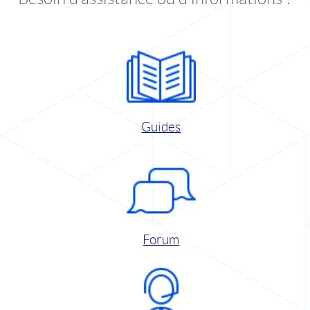
Guides
Forum